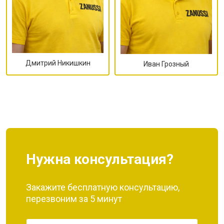
Дмитрий Никишкин
Иван Грозный
Нужна консультация?
Закажите бесплатную консультацию,
перезвоним за 5 минут