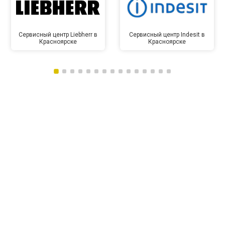
Сервисный центр Liebherr в
Сервисный центр Indesit в
Красноярске
Красноярске