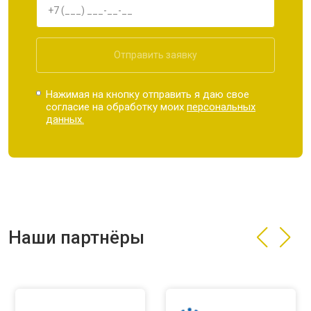
Отправить заявку
Нажимая на кнопку отправить я даю свое
согласие на обработку моих
персональных
данных.
Наши партнёры