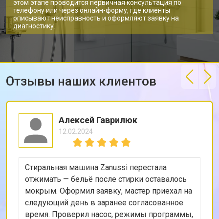
этом этапе проводится первичная консультация по
телефону или через онлайн-форму, где клиенты
описывают неисправность и оформляют заявку на
диагностику.
Отзывы наших клиентов
Алексей Гаврилюк
12.02.2024
Стиральная машина Zanussi перестала
отжимать — бельё после стирки оставалось
мокрым. Оформил заявку, мастер приехал на
следующий день в заранее согласованное
время. Проверил насос, режимы программы,