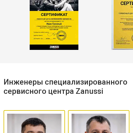
Инженеры специализированного
сервисного центра Zanussi