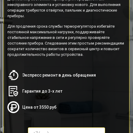
неисправного элемента и установку нового. Для выполнения
операции требуются отвёртки, паяльник и диагностические
приборы.
Для продления срока службы терморегулятора избегайте
постоянной максимальной нагрузки, поддерживайте
стабильное напряжение в сети и регулярно проверяйте
состояние прибора. Следование этим простым рекомендациям
сократит количество визитов в сервисный центр и повысит
продолжительность работы устройства.
Экспресс ремонт в день обращения
Гарантия до 3-х лет
Цена от 3550 руб