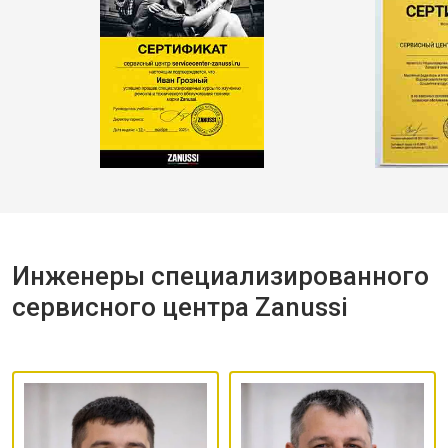
Инженеры специализированного
сервисного центра Zanussi