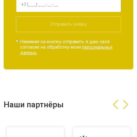
Отправить заявку
Нажимая на кнопку отправить я даю свое
согласие на обработку моих
персональных
данных.
Наши партнёры