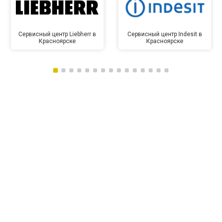
Сервисный центр Liebherr в
Сервисный центр Indesit в
Красноярске
Красноярске