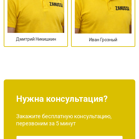
Дмитрий Никишкин
Иван Грозный
Нужна консультация?
Закажите бесплатную консультацию,
перезвоним за 5 минут