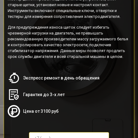
старые щетки, установил новые и настроил контакт.
Инструменты включают специальные ключи, отвертки и
тестеры для измерения сопротивления электродвигателя.
Для предупреждения износа щеток следует избегать
чрезмерной нагрузки на двигатель, не превышать
рекомендованную производителем массу загружаемого белья
и контролировать качество электросети, подключив
стабилизатор напряжения. Данные меры позволят продлить
срок службы двигателя и всей стиральной машины в целом.
Экспресс ремонт в день обращения
Гарантия до 3-х лет
Цена от 3100 руб