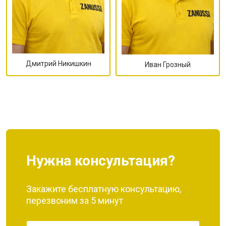
Дмитрий Никишкин
Иван Грозный
Нужна консультация?
Закажите бесплатную консультацию,
перезвоним за 5 минут