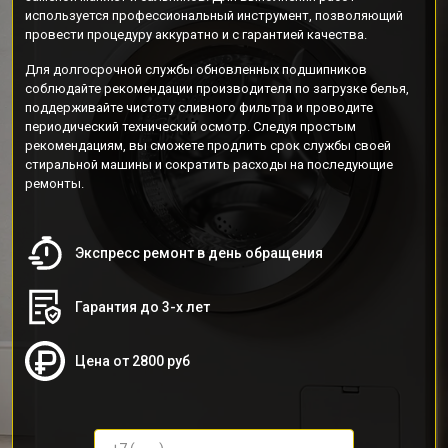
используется профессиональный инструмент, позволяющий
провести процедуру аккуратно и с гарантией качества.
Для долгосрочной службы обновленных подшипников
соблюдайте рекомендации производителя по загрузке белья,
поддерживайте чистоту сливного фильтра и проводите
периодический технический осмотр. Следуя простым
рекомендациям, вы сможете продлить срок службы своей
стиральной машины и сократить расходы на последующие
ремонты.
Экспресс ремонт в день обращения
Гарантия до 3-х лет
Цена от 2800 руб