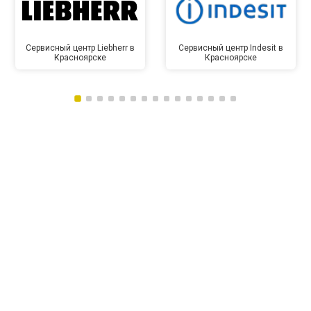
Сервисный центр Liebherr в
Сервисный центр Indesit в
Красноярске
Красноярске