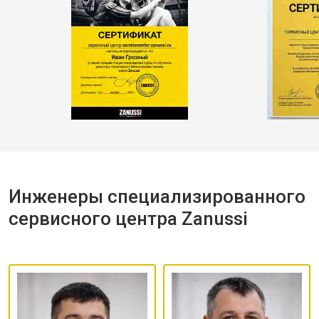
Инженеры специализированного
сервисного центра Zanussi