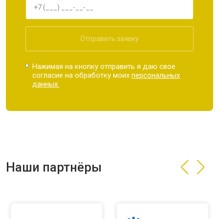
Отправить заявку
Нажимая на кнопку отправить я даю свое
согласие на обработку моих
персональных
данных.
Наши партнёры