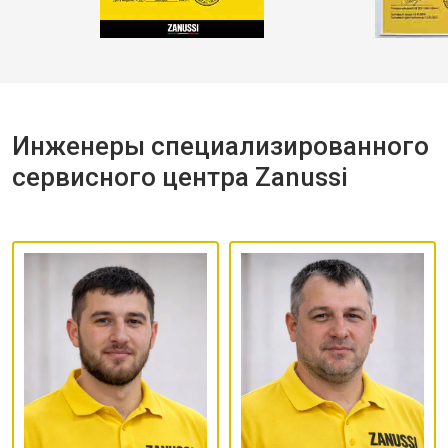
Инженеры специализированного
сервисного центра Zanussi