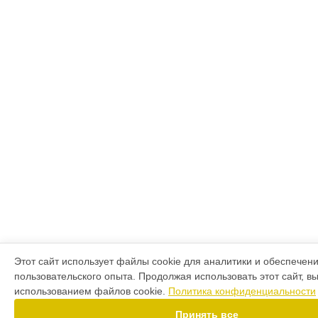
Этот сайт использует файлы cookie для аналитики и обеспечен
пользовательского опыта. Продолжая использовать этот сайт, в
использованием файлов cookie.
Политика конфиденциальности
Принять все