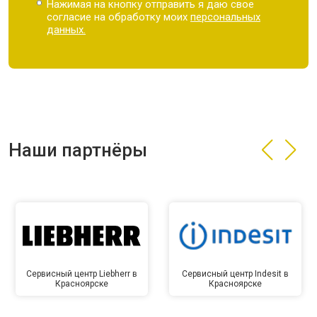
Нажимая на кнопку отправить я даю свое
согласие на обработку моих
персональных
данных.
Наши партнёры
Сервисный центр Liebherr в
Сервисный центр Indesit в
Красноярске
Красноярске