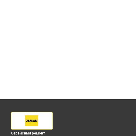
Сервисный ремонт