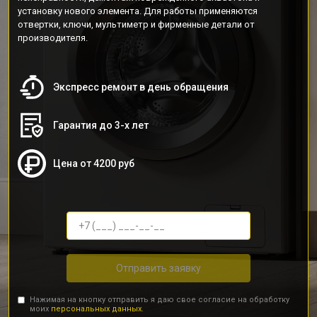
установку нового элемента. Для работы применяются
отвертки, ключи, мультиметр и фирменные детали от
производителя.
Экспресс ремонт в день обращения
Гарантия до 3-х лет
Цена от 4200 руб
Отправить заявку
Нажимая на кнопку отправить я даю свое согласие на обработку
моих
персональных данных.