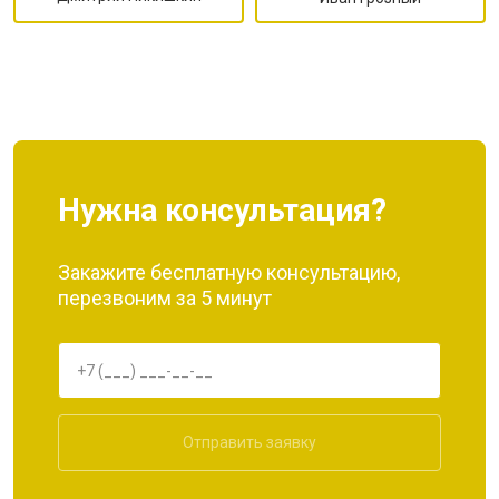
Нужна консультация?
Закажите бесплатную консультацию,
перезвоним за 5 минут
Отправить заявку