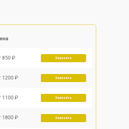
ена
т 850 ₽
Заказать
т 1200 ₽
Заказать
т 1100 ₽
Заказать
т 1800 ₽
Заказать