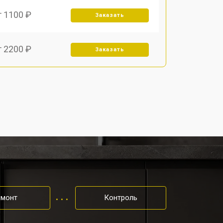
т 1100 ₽
Заказать
т 2200 ₽
Заказать
т 1250 ₽
Заказать
т 1590 ₽
Заказать
т 1600 ₽
Заказать
т 1000 ₽
Заказать
емонт
Контроль
т 850 ₽
Заказать