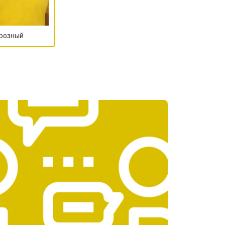
т 1550 ₽
Заказать
Грозный
т 1600 ₽
Заказать
т 750 ₽
Заказать
т 1550 ₽
Заказать
т 2000 ₽
Заказать
т 1590 ₽
Заказать