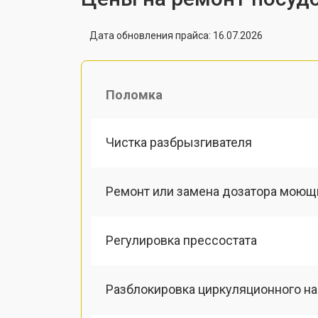
Дата обновления прайса: 16.07.2026
Поломка
Чистка разбрызгивателя
Ремонт или замена дозатора моющ
Регулировка прессостата
Разблокировка циркуляционного н