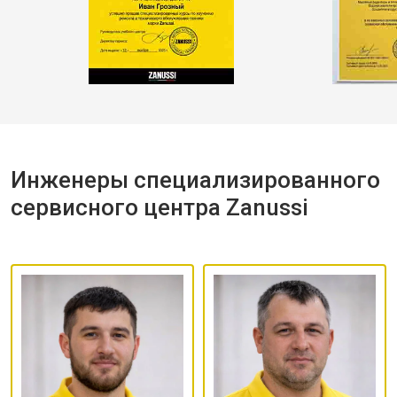
Инженеры специализированного
сервисного центра Zanussi