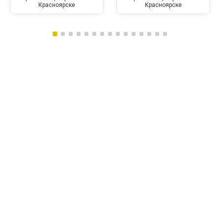
Красноярске
Красноярске