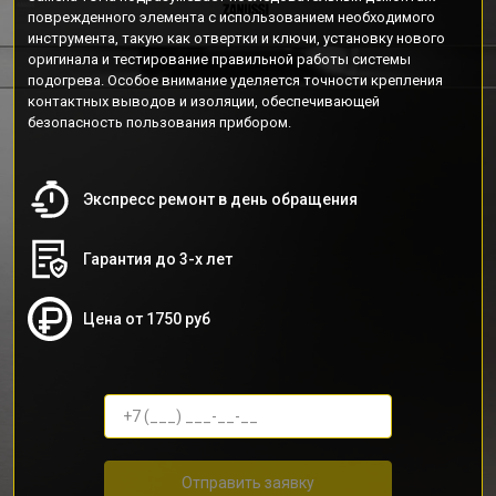
поврежденного элемента с использованием необходимого
инструмента, такую как отвертки и ключи, установку нового
оригинала и тестирование правильной работы системы
подогрева. Особое внимание уделяется точности крепления
контактных выводов и изоляции, обеспечивающей
безопасность пользования прибором.
Экспресс ремонт в день обращения
Гарантия до 3-х лет
Цена от 1750 руб
Отправить заявку