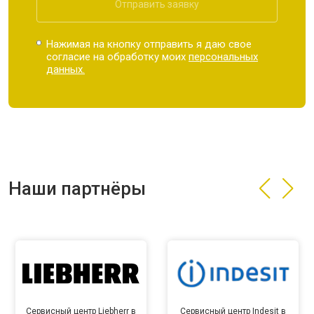
Отправить заявку
Нажимая на кнопку отправить я даю свое
согласие на обработку моих
персональных
данных.
Наши партнёры
Сервисный центр Liebherr в
Сервисный центр Indesit в