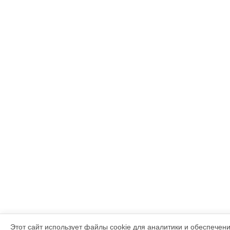
Этот сайт использует файлы cookie для аналитики и обеспечен