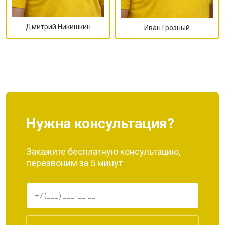
Дмитрий Никишкин
Иван Грозный
Нужна консультация?
Закажите бесплатную консультацию,
перезвоним за 5 минут