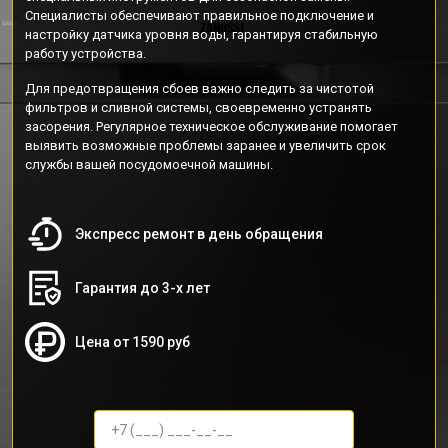
Специалисты обеспечивают правильное подключение и
настройку датчика уровня воды, гарантируя стабильную
работу устройства.
Для предотвращения сбоев важно следить за чистотой
фильтров и сливной системы, своевременно устранять
засорения. Регулярное техническое обслуживание помогает
выявить возможные проблемы заранее и увеличить срок
службы вашей посудомоечной машины.
Экспресс ремонт в день обращения
Гарантия до 3-х лет
Цена от 1590 руб