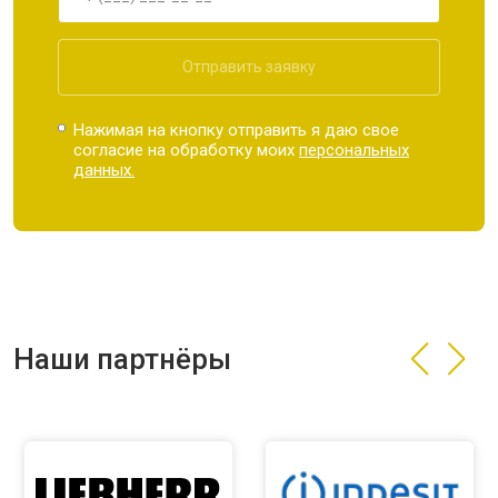
Отправить заявку
Нажимая на кнопку отправить я даю свое
согласие на обработку моих
персональных
данных.
Наши партнёры