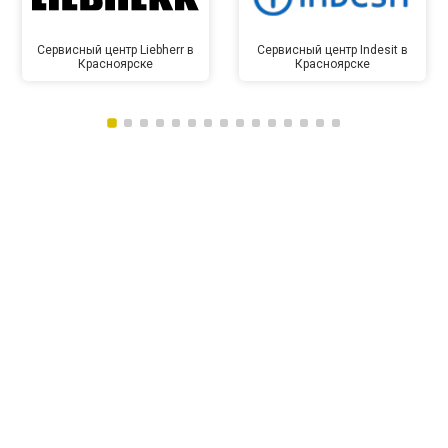
Сервисный центр Liebherr в
Сервисный центр Indesit в
Красноярске
Красноярске