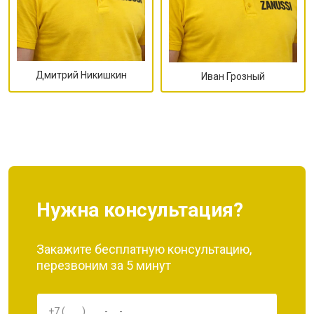
Дмитрий Никишкин
Иван Грозный
Нужна консультация?
Закажите бесплатную консультацию,
перезвоним за 5 минут