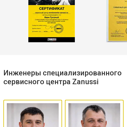
Инженеры специализированного
сервисного центра Zanussi