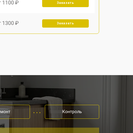
т 1100 ₽
Заказать
т 1300 ₽
Заказать
т 1200 ₽
Заказать
т 1350 ₽
Заказать
т 2400 ₽
Заказать
т 850 ₽
Заказать
емонт
Контроль
т 950 ₽
Заказать