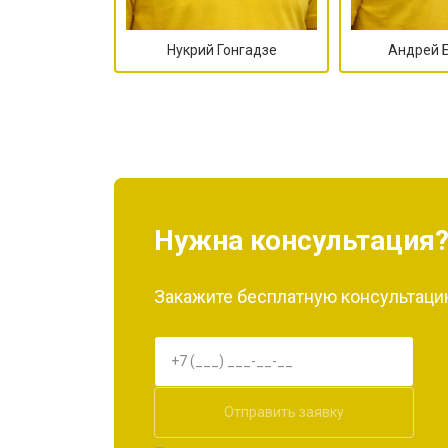
Нукрий Гонгадзе
Андрей 
Нужна консультация
Закажите бесплатную консультацию
Отправить заявку