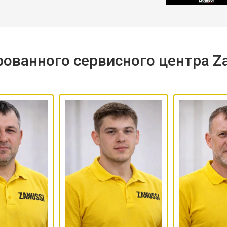
ованного сервисного центра Za