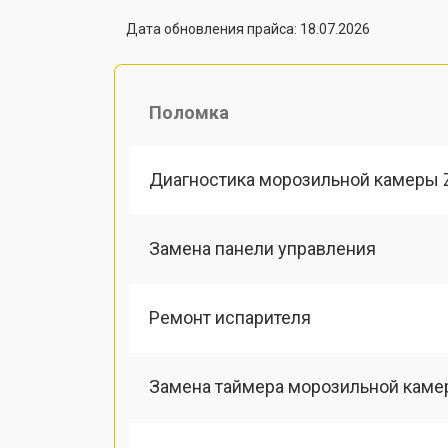
Дата обновления прайса: 18.07.2026
Поломка
Диагностика морозильной камеры 
Замена панели управления
Ремонт испарителя
Замена таймера морозильной каме