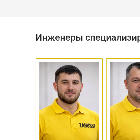
Инженеры специализир