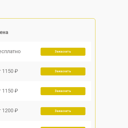
ена
есплатно
Заказать
т 1150 ₽
Заказать
т 1150 ₽
Заказать
т 1200 ₽
Заказать