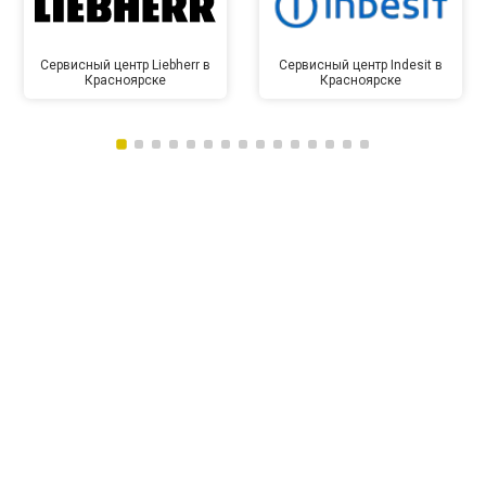
Сервисный центр Liebherr в
Сервисный центр Indesit в
Красноярске
Красноярске