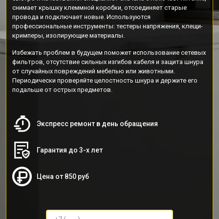
снимает крышку клеммной коробки, отсоединяет старые
провода и подключает новые. Используются
профессиональные инструменты: тестеры напряжения, клещи-
кримперы, изолирующие материалы.
Избежать проблем в будущем поможет использование сетевых
фильтров, отсутствие сильных изгибов кабеля и защита шнура
от случайных повреждений мебелью или животными.
Периодически проверяйте целостность шнура и держите его
подальше от острых предметов.
Экспресс ремонт в день обращения
Гарантия до 3-х лет
Цена от 850 руб