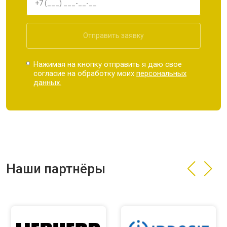
Отправить заявку
Нажимая на кнопку отправить я даю свое
согласие на обработку моих
персональных
данных.
Наши партнёры