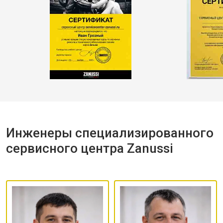
Инженеры специализированного
сервисного центра Zanussi