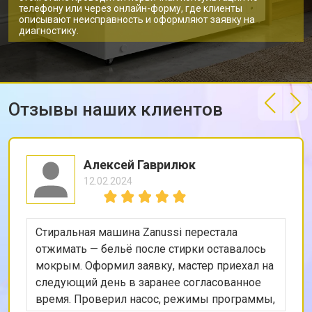
телефону или через онлайн-форму, где клиенты
описывают неисправность и оформляют заявку на
диагностику.
Отзывы наших клиентов
Алексей Гаврилюк
12.02.2024
Стиральная машина Zanussi перестала
отжимать — бельё после стирки оставалось
мокрым. Оформил заявку, мастер приехал на
следующий день в заранее согласованное
время. Проверил насос, режимы программы,