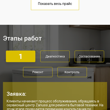
Показать весь прайс
Этапы работ
1
Диагностика
Согласование
Ремонт
Контроль
Заявка:
Клиенты начинают процесс обслуживания, обращаясь в
сервисный центр Zanussi для ремонта бытовой техники. На
этом этапе проводится первичная консультация по