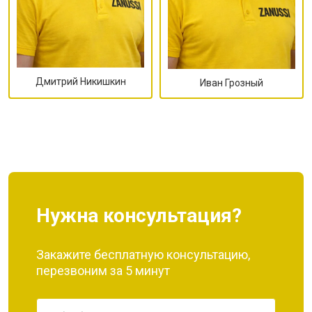
Дмитрий Никишкин
Иван Грозный
Нужна консультация?
Закажите бесплатную консультацию,
перезвоним за 5 минут