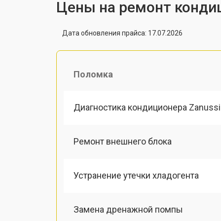
Цены на ремонт кондиц
Дата обновления прайса: 17.07.2026
Поломка
Диагностика кондиционера Zanussi
Ремонт внешнего блока
Устранение утечки хладогента
Замена дренажной помпы