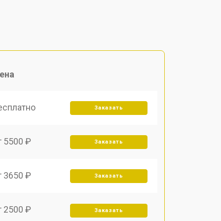
ена
есплатно
Заказать
т 5500 ₽
Заказать
т 3650 ₽
Заказать
т 2500 ₽
Заказать