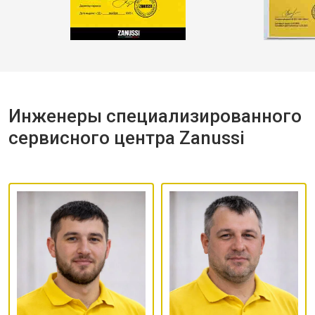
Инженеры специализированного
сервисного центра Zanussi