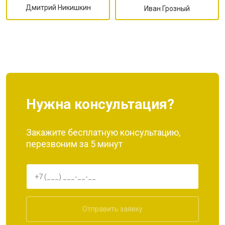
Дмитрий Никишкин
Иван Грозный
Нужна консультация?
Закажите бесплатную консультацию,
перезвоним за 5 минут
Отправить заявку