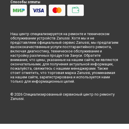
Способы оплаты
Наш центр специализируется на ремонте и техническом
обслуживании устройств Zanussi. Хотя мы и не
представляем официальный сервис Zanussi, мы предлагаем
высококачественные услуги постгарантийного ремонта,
включая диагностику, техническое обслуживание и
настройку различных продуктов Зануси. Обратите
внимание, что цены, указанные на нашем сайте, не являются
окончательными; для получения актуальной информации,
пожалуйста, свяжитесь с нашими менеджерами. Также
стоит отметить, что торговая марка Zanussi, упоминаемая
на нашем сайте, зарегистрирована и используется нами
только для информационных целей.
© 2026 Специализированный сервисный центр по ремонту
Zanussi.