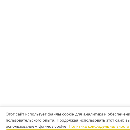
Этот сайт использует файлы cookie для аналитики и обеспечен
пользовательского опыта. Продолжая использовать этот сайт, в
использованием файлов cookie.
Политика конфиденциальности