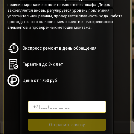
позиционирование относительно стенок шкафа. Дверь
закрепляется вновь, регулируется уровень прилегания
уплотнительной резины, проверяется плавность хода. Работа
проводится с использованием качественных крепежных
элементов и проверенных методик монтажа.
Экспресс ремонт в день обращения
Гарантия до 3-х лет
Цена от 1750 руб
Отправить заявку