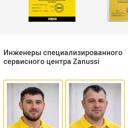
Инженеры специализированного
сервисного центра Zanussi