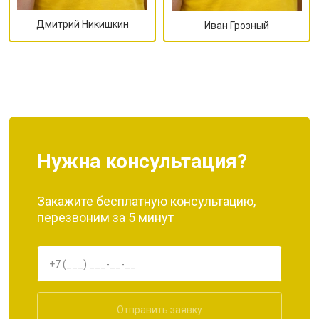
Дмитрий Никишкин
Иван Грозный
Нужна консультация?
Закажите бесплатную консультацию,
перезвоним за 5 минут
Отправить заявку