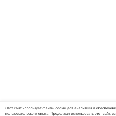
Этот сайт использует файлы cookie для аналитики и обеспечен
пользовательского опыта. Продолжая использовать этот сайт, в