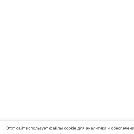
Этот сайт использует файлы cookie для аналитики и обеспечен