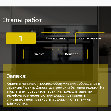
Этапы работ
1
Диагностика
Согласование
Ремонт
Контроль
Заявка:
Клиенты начинают процесс обслуживания, обращаясь в
сервисный центр Zanussi для ремонта бытовой техники. На
этом этапе проводится первичная консультация по
телефону или через онлайн-форму, где клиенты
описывают неисправность и оформляют заявку на
диагностику.