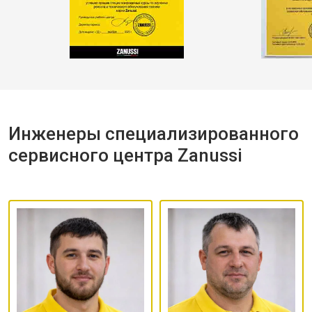
Инженеры специализированного
сервисного центра Zanussi