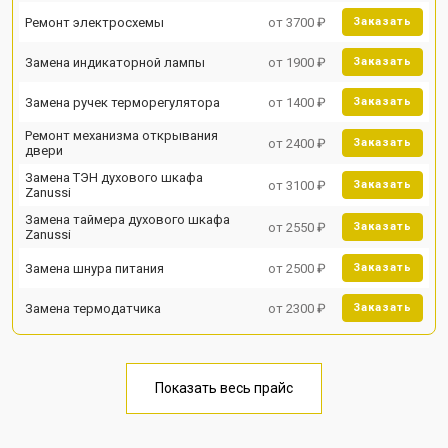
Ремонт электросхемы
от 3700 ₽
Заказать
Замена индикаторной лампы
от 1900 ₽
Заказать
Замена ручек терморегулятора
от 1400 ₽
Заказать
Ремонт механизма открывания
от 2400 ₽
Заказать
двери
Замена ТЭН духового шкафа
от 3100 ₽
Заказать
Zanussi
Замена таймера духового шкафа
от 2550 ₽
Заказать
Zanussi
Замена шнура питания
от 2500 ₽
Заказать
Замена термодатчика
от 2300 ₽
Заказать
Показать весь прайс