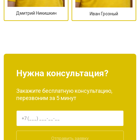
Дмитрий Никишкин
Иван Грозный
Нужна консультация?
Закажите бесплатную консультацию,
перезвоним за 5 минут
Отправить заявку