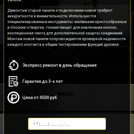
Демонтаж старой панели и подключение новой требуют
аккуратности и внимательности. Используются
специализированные инструменты: маленькие крестообразные
и плоские отвертки, тонкий пинцет для извлечения кнопок,
изоляционная лента для дополнительной защиты соединений.
Монтаж новой панели сопровождается проверкой надежности
каждого контакта и общим тестированием функций духовки.
Экспресс ремонт в день обращения
Гарантия до 3-х лет
Цена от 4500 руб